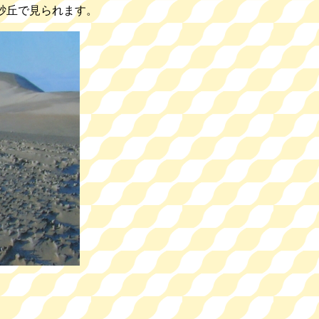
砂丘で見られます。