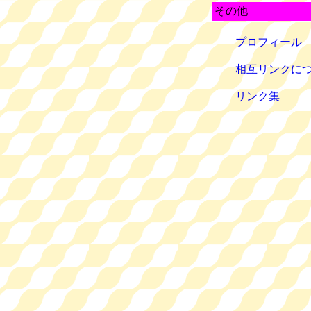
その他
プロフィール
相互リンクに
リンク集