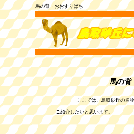
馬の背・おおすりばち
馬の背
ここでは、鳥取砂丘の名物
ご紹介した