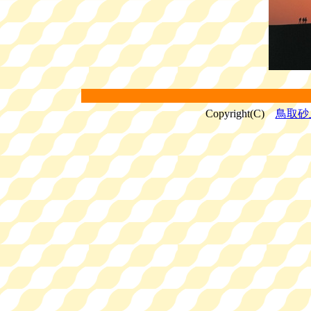
Copyright(C)
鳥取砂